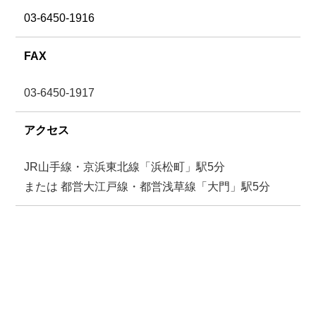
03-6450-1916
FAX
03-6450-1917
アクセス
JR山手線・京浜東北線「浜松町」駅5分
または 都営大江戸線・都営浅草線「大門」駅5分