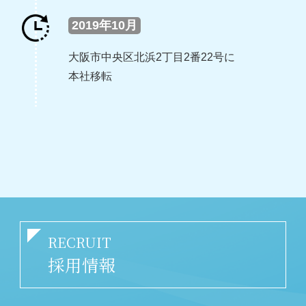
2019年10月
大阪市中央区北浜2丁目2番22号に
本社移転
RECRUIT
採用情報