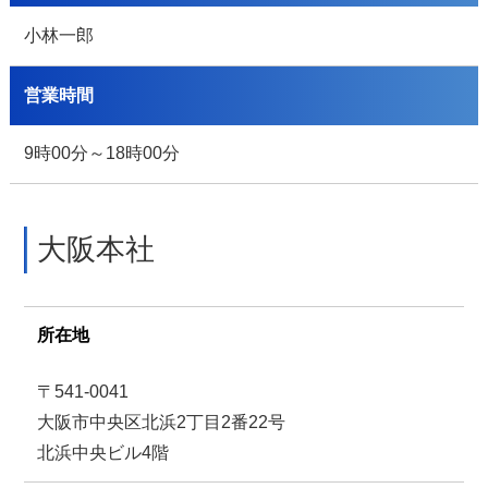
小林一郎
営業時間
9時00分～18時00分
大阪本社
所在地
〒541-0041
大阪市中央区北浜2丁目2番22号
北浜中央ビル4階