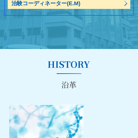
治験コーディネーター(E.M)
HISTORY
沿革