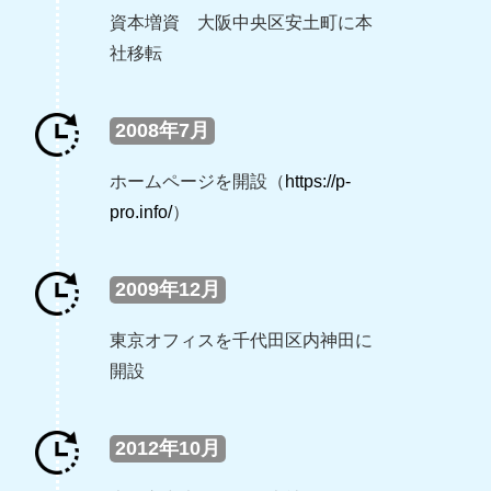
資本増資 大阪中央区安土町に本
社移転
2008年7月
ホームページを開設（
https://p-
pro.info/
）
2009年12月
東京オフィスを千代田区内神田に
開設
2012年10月