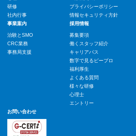
研修
プライバシーポリシー
社内行事
情報セキュリティ方針
事業案内
採用情報
治験とSMO
募集要項
CRC業務
働くスタッフ紹介
事務局支援
キャリアパス
数字で見るピープロ
福利厚生
よくある質問
様々な研修
心理士
エントリー
お問い合わせ