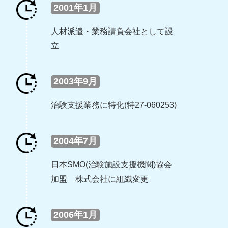
2001年1月
人材派遣・業務請負会社として設
立
2003年9月
治験支援業務に特化(特27-060253)
2004年7月
日本SMO(治験施設支援機関)協会
加盟 株式会社に組織変更
2006年1月