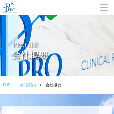
PROFILE
会社概要
TOP
会社案内
会社概要