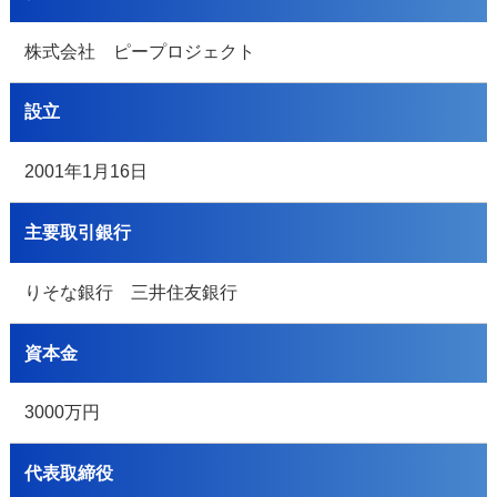
株式会社 ピープロジェクト
設立
2001年1月16日
主要取引銀行
りそな銀行 三井住友銀行
資本金
3000万円
代表取締役