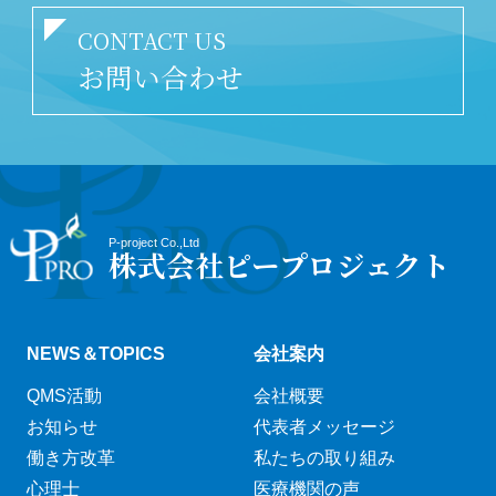
CONTACT US
お問い合わせ
P-project Co.,Ltd
株式会社ピープロジェクト
NEWS＆TOPICS
会社案内
QMS活動
会社概要
お知らせ
代表者メッセージ
働き方改革
私たちの取り組み
心理士
医療機関の声