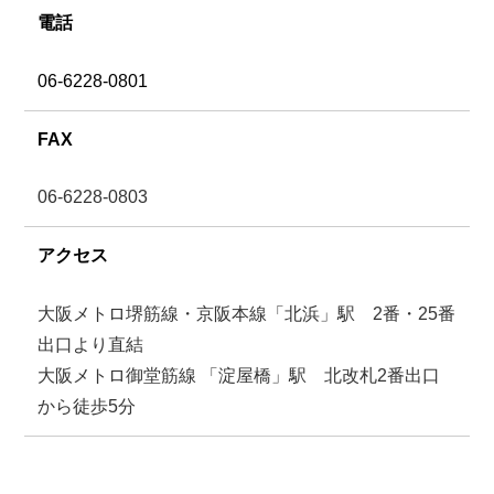
電話
06-6228-0801
FAX
06-6228-0803
アクセス
大阪メトロ堺筋線・京阪本線「北浜」駅 2番・25番
出口より直結
大阪メトロ御堂筋線 「淀屋橋」駅 北改札2番出口
から徒歩5分