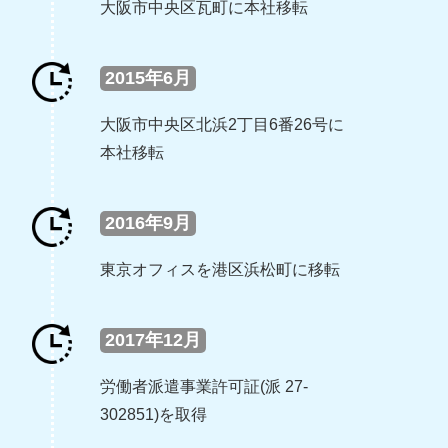
大阪市中央区瓦町に本社移転
2015年6月
大阪市中央区北浜2丁目6番26号に
本社移転
2016年9月
東京オフィスを港区浜松町に移転
2017年12月
労働者派遣事業許可証(派 27-
302851)を取得