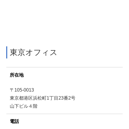
東京オフィス
所在地
〒105-0013
東京都港区浜松町1丁目23番2号
山下ビル４階
電話