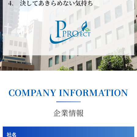
4. 決してあきらめない気持ち
COMPANY INFORMATION
企業情報
社名