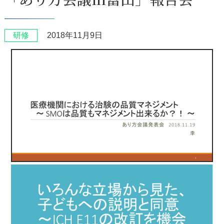
研修
2018年11月9日