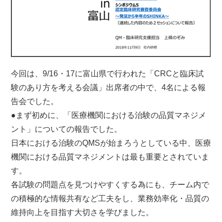
今回は、9/16・17に富山県で行われた「CRCと臨床試
験のあり方を考える会議」出席者の中で、4名による報
告会でした。
●まず初めに、「医療機関における治験の品質マネジメ
ント」についての報告でした。
日本における治験のQMSが始まろうとしている中、医療
機関における品質マネジメントは最も重要とされていま
す。
各試験の問題点を見つけやすくする為にも、チーム内で
の積極的な情報共有など工夫をし、業務効率化・品質の
維持向上を目指す大切さを学びました。