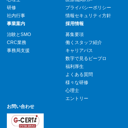
研修
プライバシーポリシー
社内行事
情報セキュリティ方針
事業案内
採用情報
治験とSMO
募集要項
CRC業務
働くスタッフ紹介
事務局支援
キャリアパス
数字で見るピープロ
福利厚生
よくある質問
様々な研修
心理士
エントリー
お問い合わせ