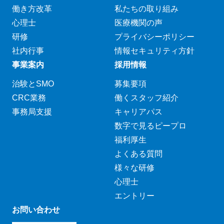
働き方改革
私たちの取り組み
心理士
医療機関の声
研修
プライバシーポリシー
社内行事
情報セキュリティ方針
事業案内
採用情報
治験とSMO
募集要項
CRC業務
働くスタッフ紹介
事務局支援
キャリアパス
数字で見るピープロ
福利厚生
よくある質問
様々な研修
心理士
エントリー
お問い合わせ