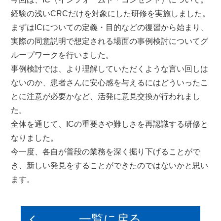
経験の浅いCRCだけを対象にした研修を実施しました。
まずはICについての定義・目的などの復習から始まり、
実際の同意説明で想定される場面の事例検討についてグ
ループワークを行いました。
事例検討では、より理解していただくような言い回しは
ないのか、患者さんに安心感を与えるにはどういったこ
とに注意が必要かなど、活発に意見交換が行われまし
た。
全体を通じて、ICの重要さや難しさを再認識する研修と
なりました。
今一度、各自が普段の業務を深く掘り下げることがで
き、新しい発見をすることができたのではないかと思い
ます。
一覧に戻る