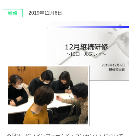
研修
2019年12月6日
今回は、IC（インフォームド・コンセント）について。