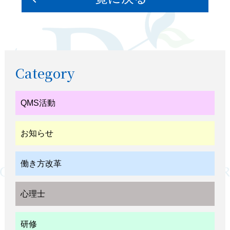
Category
QMS活動
お知らせ
働き方改革
心理士
研修