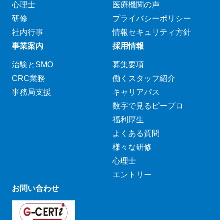
心理士
医療機関の声
研修
プライバシーポリシー
社内行事
情報セキュリティ方針
事業案内
採用情報
治験とSMO
募集要項
CRC業務
働くスタッフ紹介
事務局支援
キャリアパス
数字で見るピープロ
福利厚生
よくある質問
様々な研修
心理士
エントリー
お問い合わせ