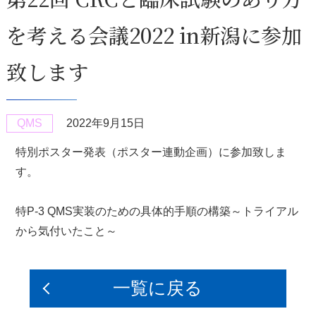
を考える会議2022 in新潟に参加
致します
QMS
2022年9月15日
特別ポスター発表（ポスター連動企画）に参加致しま
す。
特P-3 QMS実装のための具体的手順の構築～トライアル
から気付いたこと～
一覧に戻る