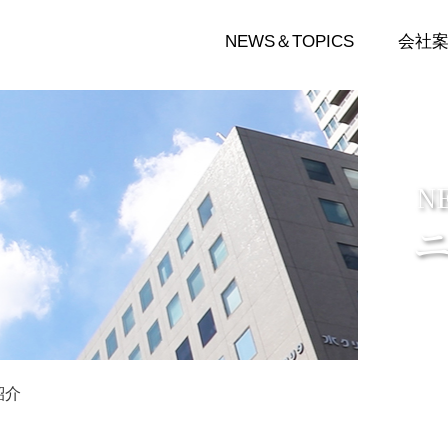
NEWS＆TOPICS
会社
N
紹介