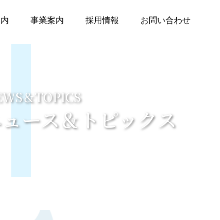
案内
事業案内
採用情報
お問い合わせ
EWS＆TOPICS
ニュース＆トピックス