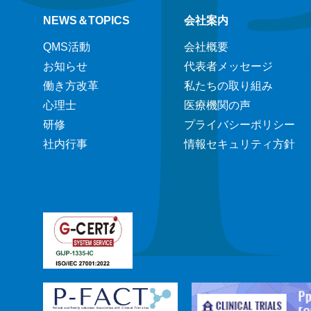
NEWS＆TOPICS
会社案内
QMS活動
会社概要
お知らせ
代表者メッセージ
働き方改革
私たちの取り組み
心理士
医療機関の声
研修
プライバシーポリシー
社内行事
情報セキュリティ方針