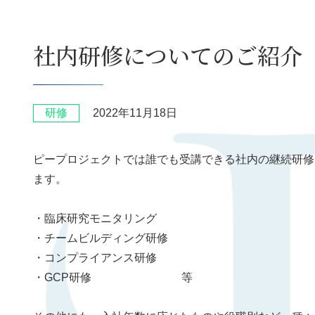
社内研修についてのご紹介
研修
2022年11月18日
ピープロジェクトでは誰でも受講できる社内の継続研修
ます。
・臨床研究モニタリング
・チームビルディング研修
・コンプライアンス研修
・GCP研修 等