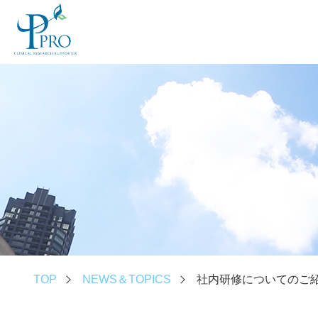
TOP
NEWS＆TOPICS
社内研修についてのご