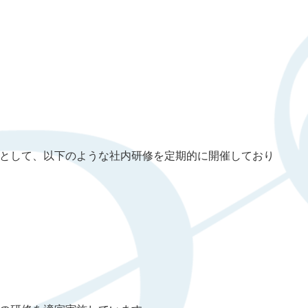
として、以下のような社内研修を定期的に開催しており