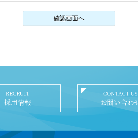
RECRUIT
CONTACT US
採用情報
お問い合わ