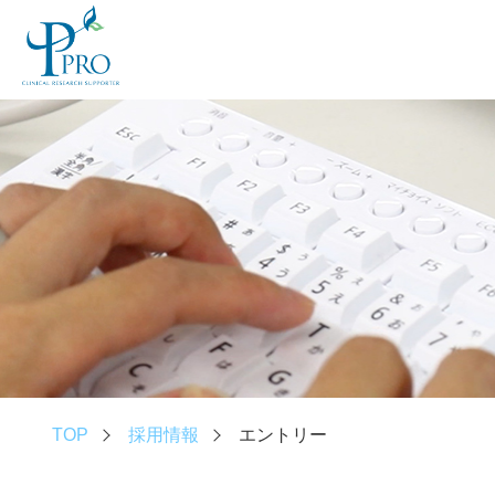
TOP
採用情報
エントリー